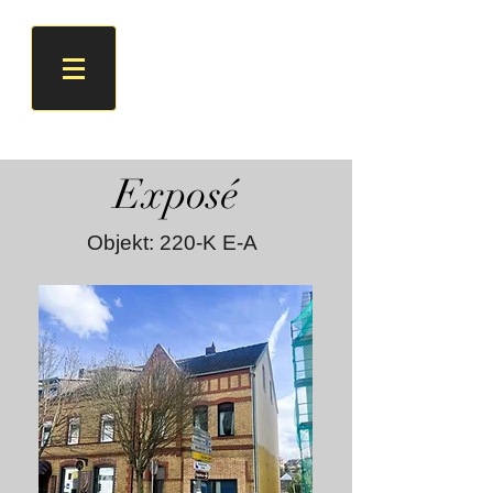
Exposé
Objekt: 220-K E-A