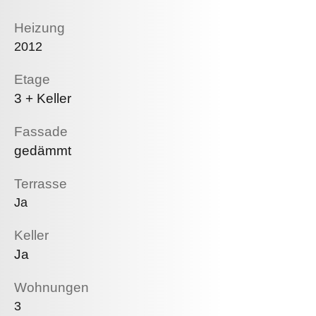
Heizung
2012
Etage
3 + Keller
Fassade
gedämmt
Terrasse
Ja
Keller
Ja
Wohnungen
3