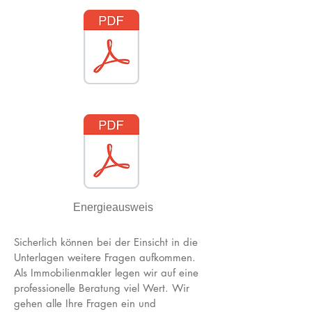
Templates PDF.pdf
Templates PDF.pdf
Energieausweis
Sicherlich können bei der Einsicht in die
Unterlagen weitere Fragen aufkommen.
Als Immobilienmakler legen wir auf eine
professionelle Beratung viel Wert. Wir
gehen alle Ihre Fragen ein und