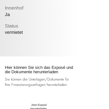
Innenhof
Ja
Status
vermietet
Hier können Sie sich das Exposé und
die Dokumente herunterladen
Sie können die Unterlagen/Dokumente für
Ihre Finanzierungsanfragen herunterladen.
Jetzt Exposé
herunterladen