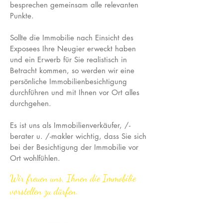
besprechen gemeinsam alle relevanten
Punkte.
Sollte die Immobilie nach Einsicht des
Exposees Ihre Neugier erweckt haben
und ein Erwerb für Sie realistisch in
Betracht kommen, so werden wir eine
persönliche Immobilienbesichtigung
durchführen und mit Ihnen vor Ort alles
durchgehen.
Es ist uns als Immobilienverkäufer, /-
berater u. /-makler wichtig, dass Sie sich
bei der Besichtigung der Immobilie vor
Ort wohlfühlen.
Wir freuen uns, Ihnen die Immobilie
vorstellen zu dürfen.