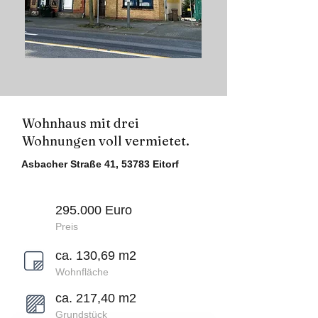
Wohnhaus mit drei
Wohnungen voll vermietet.
Asbacher Straße 41, 53783 Eitorf
295.000 Euro
Preis
ca. 130,69 m2
Wohnfläche
ca. 217,40 m2
Grundstück