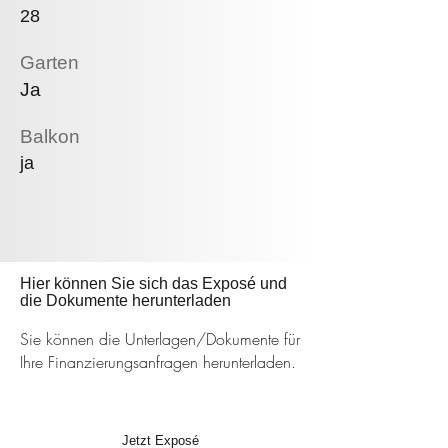
28
Garten
Ja
Balkon
ja
Hier können Sie sich das Exposé und
die Dokumente herunterladen
Sie können die Unterlagen/Dokumente für
Ihre Finanzierungsanfragen herunterladen.
Jetzt Exposé