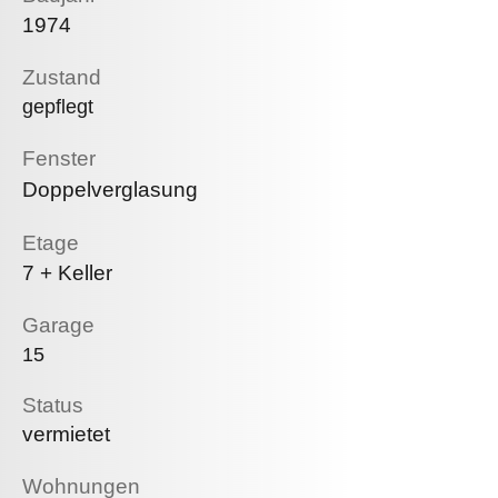
1974
Zustand
gepflegt
Fenster
Doppelverglasung
Etage
7 + Keller
Garage
15
Status
vermietet
Wohnungen