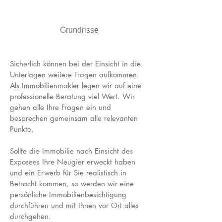
Grundrisse
Sicherlich können bei der Einsicht in die
Unterlagen weitere Fragen aufkommen.
Als Immobilienmakler legen wir auf eine
professionelle Beratung viel Wert. Wir
gehen alle Ihre Fragen ein und
besprechen gemeinsam alle relevanten
Punkte.
Sollte die Immobilie nach Einsicht des
Exposees Ihre Neugier erweckt haben
und ein Erwerb für Sie realistisch in
Betracht kommen, so werden wir eine
persönliche Immobilienbesichtigung
durchführen und mit Ihnen vor Ort alles
durchgehen.