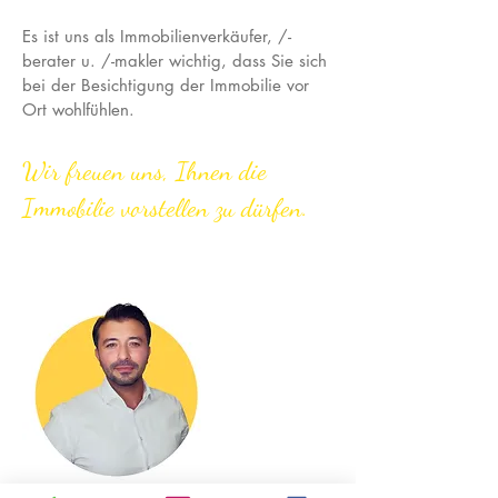
Es ist uns als Immobilienverkäufer, /-
berater u. /-makler wichtig, dass Sie sich
bei der Besichtigung der Immobilie vor
Ort wohlfühlen.
Wir freuen uns, Ihnen die
Immobilie vorstellen zu dürfen.