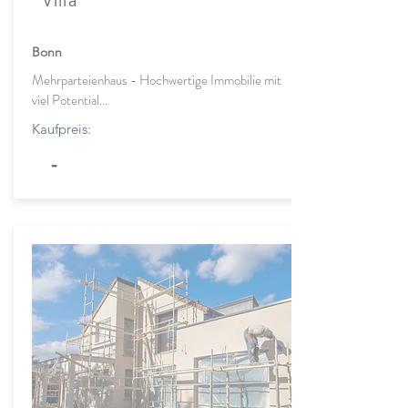
Villa
Bonn
Mehrparteienhaus - Hochwertige Immobilie mit
viel Potential...
Kaufpreis:
-