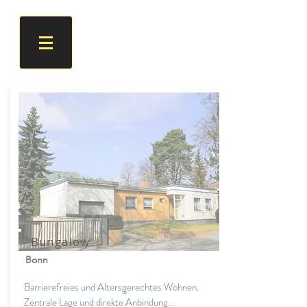
Bungalow
Bonn
Barrierefreies und Altersgerechtes Wohnen.
Zentrale Lage und direkte Anbindung...