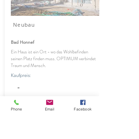
Neubau
Bad Honnef
Ein Haus ist ein Ort - wo das Wohlbefinden
seinen Platz finden muss. OPTIMUM verbindet
Traum und Mensch.
Kaufpreis:
-
Phone
Email
Facebook