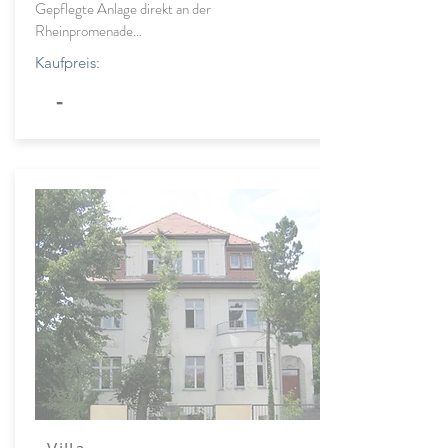
Gepflegte Anlage direkt an der
Rheinpromenade...
Kaufpreis:
-