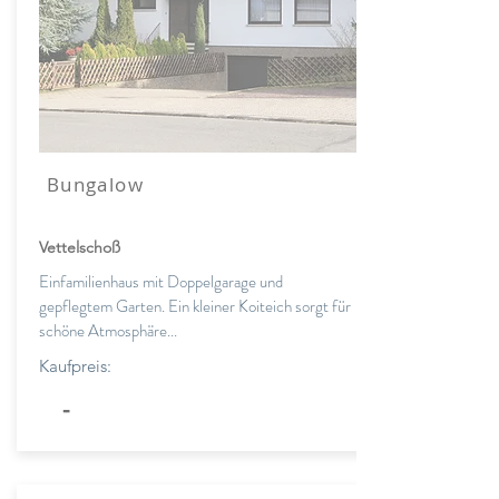
Bungalow
Vettelschoß
Einfamilienhaus mit Doppelgarage und
gepflegtem Garten. Ein kleiner Koiteich sorgt für
schöne Atmosphäre...
Kaufpreis:
-