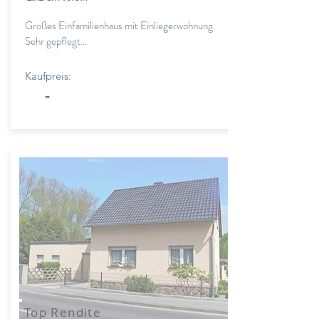
Großes Einfamilienhaus mit Einliegerwohnung.
Sehr gepflegt...
Kaufpreis:
-
Top Rendite