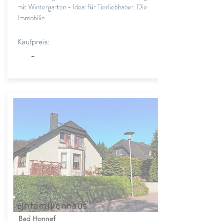
mit Wintergarten - Ideal für Tierliebhaber. Die
Immobilie...
Kaufpreis:
-
Einfamilienhaus
Bad Honnef