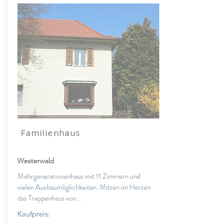
Familienhaus
Westerwald
Mehrgenerationenhaus mit 11 Zimmern und
vielen Ausbaumöglichkeiten. Mitten im Herzen
das Treppenhaus von...
Kaufpreis: