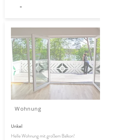
-
Wohnung
Unkel
Helle Wohnung mit großem Balkon!