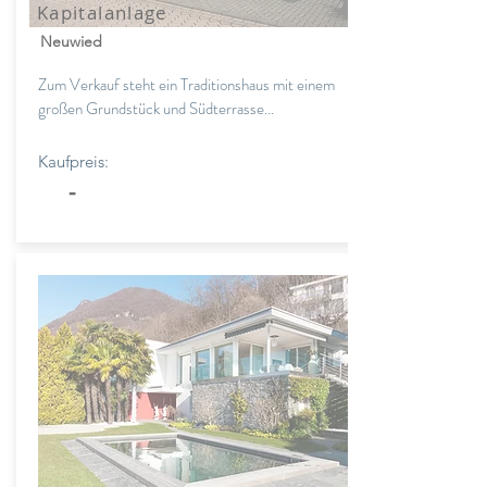
Kapitalanlage
Neuwied
Zum Verkauf steht ein Traditionshaus mit einem
großen Grundstück und Südterrasse...
Kaufpreis:
-