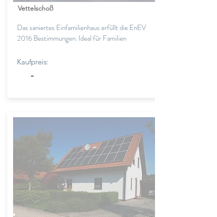
Vettelschoß
Das saniertes Einfamilienhaus erfüllt die EnEV
2016 Bestimmungen. Ideal für Familien
Kaufpreis:
-