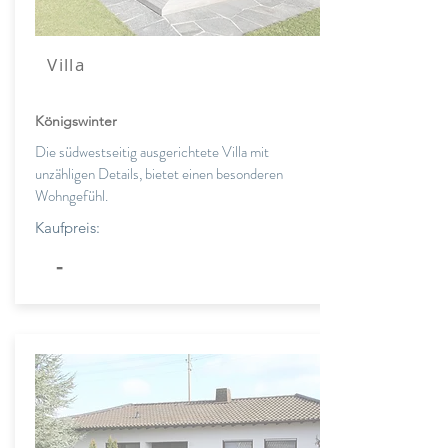
Villa
Königswinter
Die südwestseitig ausgerichtete Villa mit
unzähligen Details, bietet einen besonderen
Wohngefühl.
Kaufpreis:
-